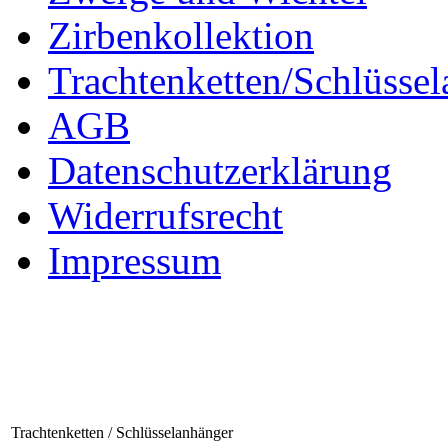
Zirbenkollektion
Trachtenketten/Schlüsse
AGB
Datenschutzerklärung
Widerrufsrecht
Impressum
Trachtenketten / Schlüsselanhänger