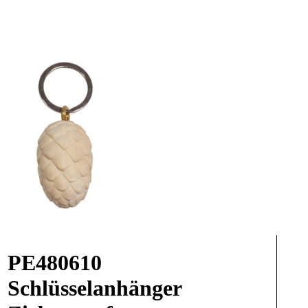
PE480610
Schlüsselanhänger