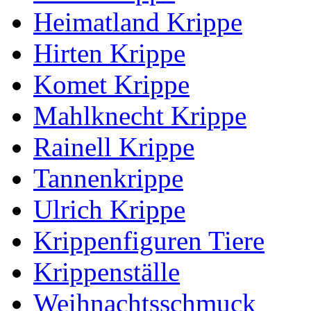
Heimatland Krippe
Hirten Krippe
Komet Krippe
Mahlknecht Krippe
Rainell Krippe
Tannenkrippe
Ulrich Krippe
Krippenfiguren Tiere
Krippenställe
Weihnachtsschmuck