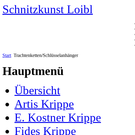
Schnitzkunst Loibl
Start
Trachtenketten/Schlüsselanhänger
Hauptmenü
Übersicht
Artis Krippe
E. Kostner Krippe
Fides Krippe