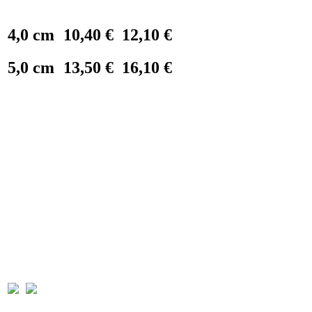
4,0 cm
10,40 €
12,10 €
5,0 cm
13,50 €
16,10 €