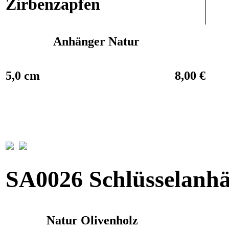
Zirbenzapfen
Anhänger Natur
5,0 cm
8,00 €
SA0026 Schlüsselanhä
Natur
Olivenholz