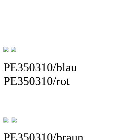
PE35031
PE350310/rot
PE350310