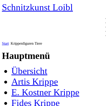
Schnitzkunst Loibl
Start
Krippenfiguren Tiere
Hauptmenü
Übersicht
Artis Krippe
E. Kostner Krippe
Fides Krippe