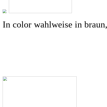
In color wahlweise in braun