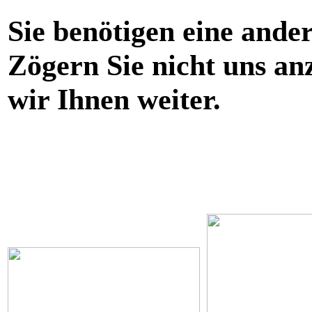
Sie benötigen eine ande
Zögern Sie nicht uns an
wir Ihnen weiter.