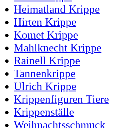
Heimatland Krippe
Hirten Krippe
Komet Krippe
Mahlknecht Krippe
Rainell Krippe
Tannenkrippe
Ulrich Krippe
Krippenfiguren Tiere
Krippenställe
Weihnachtsschmuck