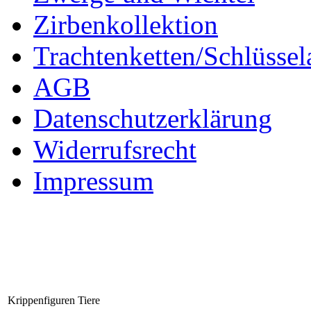
Zirbenkollektion
Trachtenketten/Schlüsse
AGB
Datenschutzerklärung
Widerrufsrecht
Impressum
Krippenfiguren Tiere