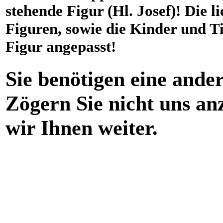
stehende Figur (Hl. Josef)! Die 
Figuren, sowie die Kinder und T
Figur angepasst!
Sie benötigen eine ande
Zögern Sie nicht uns an
wir Ihnen weiter.