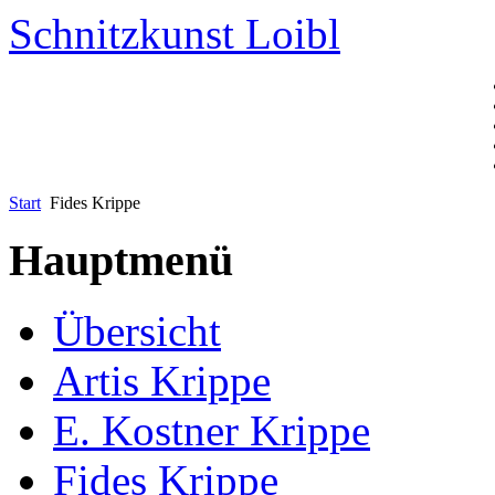
Schnitzkunst Loibl
Start
Fides Krippe
Hauptmenü
Übersicht
Artis Krippe
E. Kostner Krippe
Fides Krippe