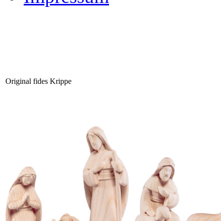
Original fides Krippe