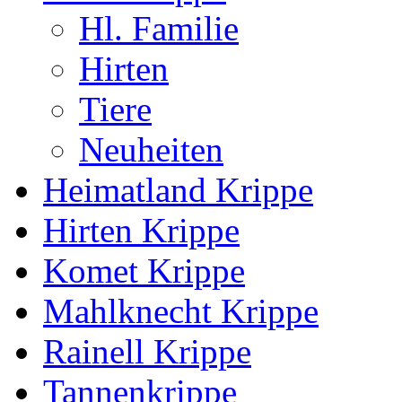
Hl. Familie
Hirten
Tiere
Neuheiten
Heimatland Krippe
Hirten Krippe
Komet Krippe
Mahlknecht Krippe
Rainell Krippe
Tannenkrippe