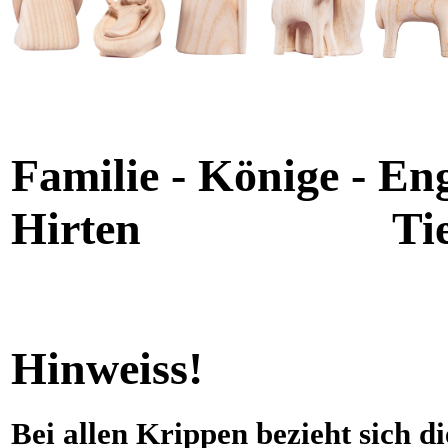
Familie - Kö
Hirten T
Hinweiss!
Bei allen Krippen bezieht sich 