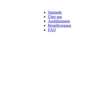
Startseite
Über uns
Ausführungen
Bestellvorgang
FAQ