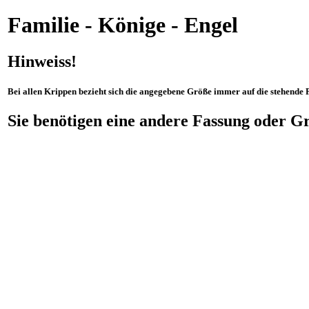
Familie - Könige 
Hinweiss!
Bei allen Krippen bezieht sich die angegebene Größe immer auf die stehende F
Sie benötigen eine andere Fassung oder Gr