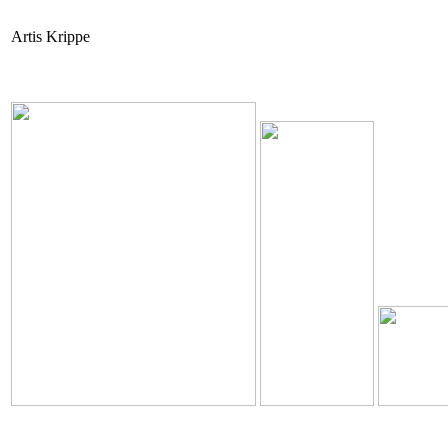
Artis Krippe